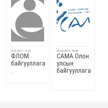
3-10-2017, 17:21
23-03-2017, 15:39
ФЛОМ
CAMA Олон
байгууллага
улсын
байгууллага
...
...