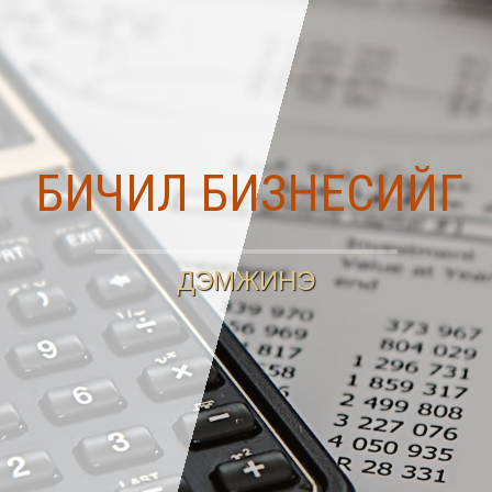
БИЧИЛ БИЗНЕСИЙГ
ДЭМЖИНЭ