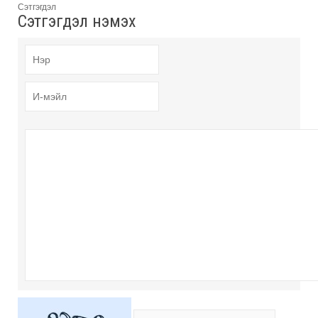
Сэтгэгдэл
Сэтгэгдэл нэмэх