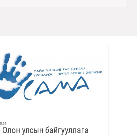
15:39
Олон улсын байгууллага