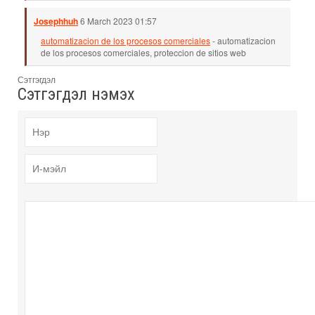
Josephhuh
6 March 2023 01:57
automatizacion de los procesos comerciales
- automatizacion
de los procesos comerciales, proteccion de sitios web
Сэтгэгдэл
Сэтгэгдэл нэмэх