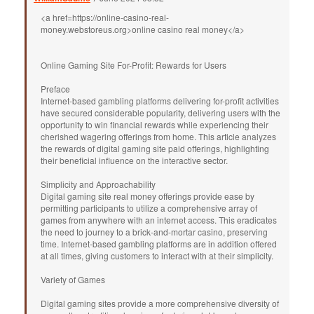
<a href=https://online-casino-real-
money.webstoreus.org>online casino real money</a>
Online Gaming Site For-Profit: Rewards for Users
Preface
Internet-based gambling platforms delivering for-profit activities
have secured considerable popularity, delivering users with the
opportunity to win financial rewards while experiencing their
cherished wagering offerings from home. This article analyzes
the rewards of digital gaming site paid offerings, highlighting
their beneficial influence on the interactive sector.
Simplicity and Approachability
Digital gaming site real money offerings provide ease by
permitting participants to utilize a comprehensive array of
games from anywhere with an internet access. This eradicates
the need to journey to a brick-and-mortar casino, preserving
time. Internet-based gambling platforms are in addition offered
at all times, giving customers to interact with at their simplicity.
Variety of Games
Digital gaming sites provide a more comprehensive diversity of